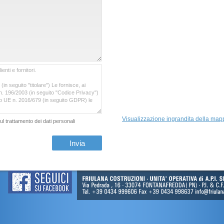
Visualizzazione ingrandita della map
ul trattamento dei dati personali
Invia